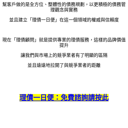
幫客戶做的是全方位、
整體性的債務規劃，
以更積極的債務管
理觀念與實務
並且建立「理債一日便」在這一個領域的權威與信賴度
現在「理債顧問」就是提供專業的理債服務，這樣的品牌價值
提升
讓我們與市場上的競爭業者有了明顯的區隔
並且遠遠地拉開了與競爭業者的距離
理債一日便：免費諮詢請按此