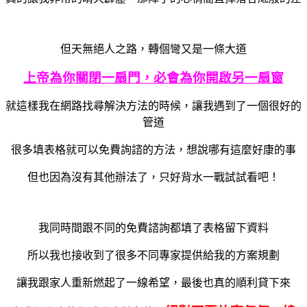
但天無絕人之路，轉個彎又是一條大道
上帝為你關閉一扇門，必會為你開啟另一扇窗
就這樣我在網路找尋解決方法的時候，讓我遇到了一個很好的
管道
很多填表格就可以免費詢諮的方法，想說哪有這麼好康的事
但也因為沒有其他辦法了，只好背水一戰試試看吧！
我同時間跟不同的免費諮詢都填了表格留下資料
所以我也接收到了很多不同專家提供給我的方案規劃
讓我跟家人重新燃起了一線希望，最後也真的順利貸下來