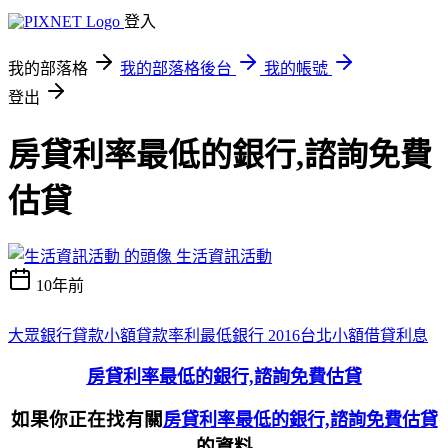
登入
我的部落格
我的部落格後台
我的帳號
登出
房貸利率最低的銀行,諮詢免費
估貸
生活資訊活動
10年前
大眾銀行貸款
小額貸款率利最低銀行 2016
台北小額借貸利息
房貸利率最低的銀行,諮詢免費估貸
如果你正在找有關
房貸利率最低的銀行,諮詢免費估貸
的資料