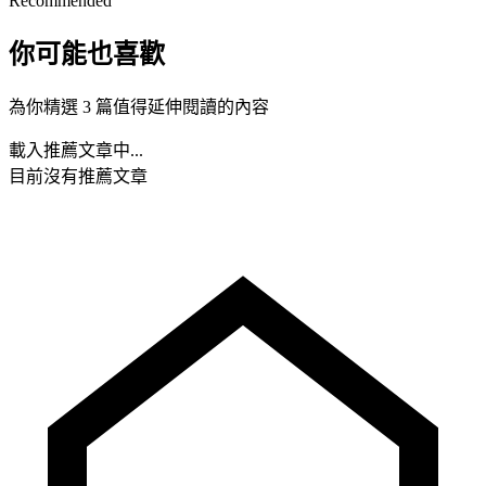
Recommended
你可能也喜歡
為你精選 3 篇值得延伸閱讀的內容
載入推薦文章中...
目前沒有推薦文章