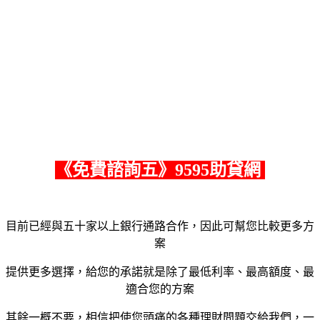
《
免費諮詢五
》9595助貸網
目前已經與五十家以上銀行通路合作，因此可幫您比較更多方
案
提供更多選擇，給您的承諾就是除了最低利率、最高額度、最
適合您的方案
其餘一概不要，相信把使您頭痛的各種理財問題交給我們，一