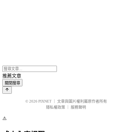
推薦文章
關閉搜尋
© 2026
PIXNET
｜
文章與圖片權利屬原作者所有
隱私權政策
｜
服務聲明
⚠️