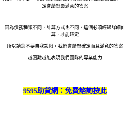
定會給您最滿意的答案
因為債務種類不同，計算方式也不同，這個必須經過詳細計
算，才能確定
所以請您不要自我設限，我們會給您確定而且滿意的答案
越困難越能表現我們團隊的專業能力
9595助貸網：免費諮詢按此