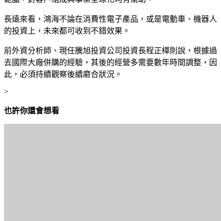
長遠來看，鴻海不論在消費性電子產品，或是電動車、機器人
的投資上，未來都可收到不錯效果。
前外資分析師、現任騰旭投資公司投資長程正樺則說，根據過
去國際大廠併購的經驗，其後的經營多需要數年時間調整，因
此，必須持續觀察後續磨合狀況。
>
也許你還會想看