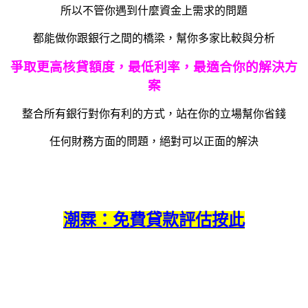
所以不管你遇到什麼資金上需求的問題
都能做你跟銀行之間的橋梁，幫你多家比較與分析
爭取更高核貸額度，最低利率，最適合你的解決方
案
整合所有銀行對你有利的方式，站在你的立場幫你省錢
任何財務方面的問題，絕對可以正面的解決
潮霖：免費貸款評估按此