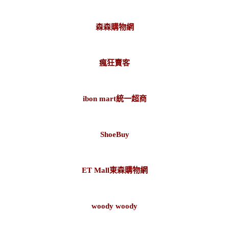
森森購物網
瘋狂賣客
ibon mart統一超商
ShoeBuy
ET Mall東森購物網
woody woody