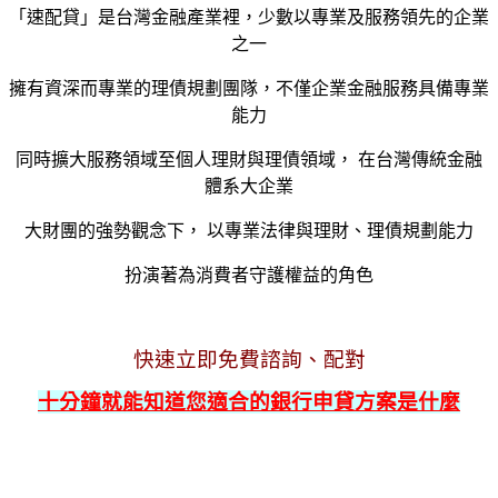
「速配貸」是台灣金融產業裡，少數以專業及服務領先的企業
之一
擁有資深而專業的理債規劃團隊，不僅企業金融服務具備專業
能力
同時擴大服務領域至個人理財與理債領域， 在台灣傳統金融
體系大企業
大財團的強勢觀念下， 以專業法律與理財、理債規劃能力
扮演著為消費者守護權益的角色
快速立即免費諮詢、配對
十分鐘就能知道您適合的銀行申貸方案是什麼