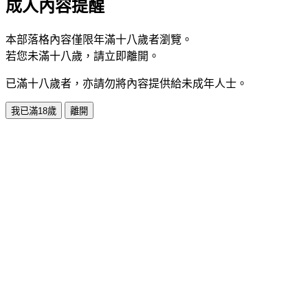
成人內容提醒
本部落格內容僅限年滿十八歲者瀏覽。
若您未滿十八歲，請立即離開。
已滿十八歲者，亦請勿將內容提供給未成年人士。
我已滿18歲
離開