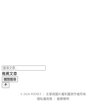
推薦文章
關閉搜尋
© 2026
PIXNET
｜
文章與圖片權利屬原作者所有
隱私權政策
｜
服務聲明