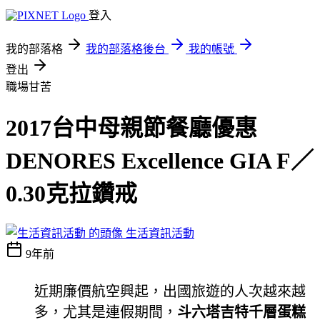
登入
我的部落格
我的部落格後台
我的帳號
登出
職場甘苦
2017台中母親節餐廳優惠
DENORES Excellence GIA F／
0.30克拉鑽戒
生活資訊活動
9年前
近期廉價航空興起，出國旅遊的人次越來越
多，尤其是連假期間，
斗六塔吉特千層蛋糕