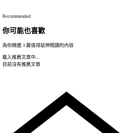
Recommended
你可能也喜歡
為你精選 3 篇值得延伸閱讀的內容
載入推薦文章中...
目前沒有推薦文章