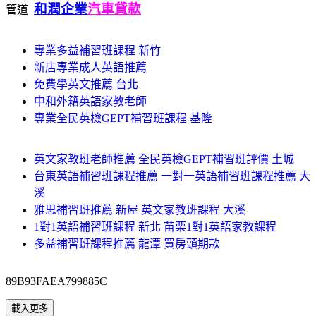
和潤企業
汽車貸款
管道
專業多益補習班課程 新竹
新店專業成人英語推薦
免費學英文推薦 台北
中和外籍英語家教老師
專業全民英檢GEPT補習班課程 基隆
英文家教班老師推薦 全民英檢GEPT補習班評價 土城
台東英語補習班課程推薦 一對一英語補習班課程推薦 大
溪
雅思補習班推薦 新屋 英文家教班課程 大溪
1對1英語補習班課程 新北 苗栗1對1英語家教課程
多益補習班課程推薦 龍潭 買房頭期款
89B93FAEA799885C
載入更多