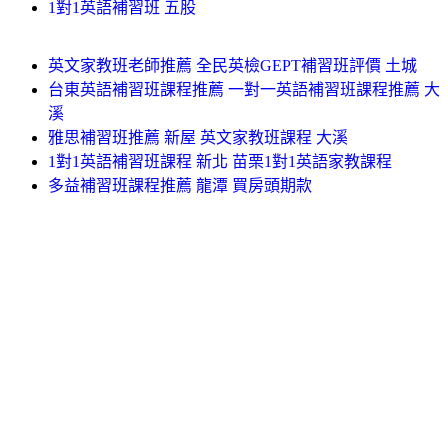
1對1英語補習班 五股
英文家教班老師推薦 全民英檢GEPT補習班評價 土城
台東英語補習班課程推薦 一對一英語補習班課程推薦 大
溪
雅思補習班推薦 新屋 英文家教班課程 大溪
1對1英語補習班課程 新北 苗栗1對1英語家教課程
多益補習班課程推薦 龍潭 買房頭期款