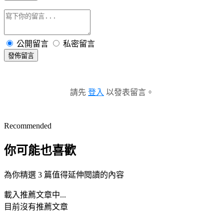
公開留言
私密留言
發佈留言
請先
登入
以發表留言。
Recommended
你可能也喜歡
為你精選 3 篇值得延伸閱讀的內容
載入推薦文章中...
目前沒有推薦文章