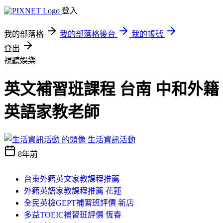
登入
我的部落格
我的部落格後台
我的帳號
登出
視聽娛樂
英文補習班課程 台南 中和外籍
英語家教老師
生活資訊活動
8年前
台東外籍英文家教課程推薦
外籍英語家教課程推薦 花蓮
全民英檢GEPT補習班評價 新店
多益TOEIC補習班評價 恆春