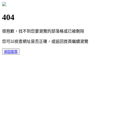
404
很抱歉，找不到您要瀏覽的部落格或已被刪除
您可以檢查網址是否正確，或返回首頁繼續瀏覽
返回首頁